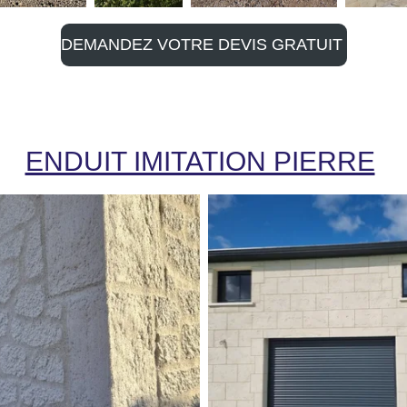
DEMANDEZ VOTRE DEVIS GRATUIT
ENDUIT IMITATION PIERRE