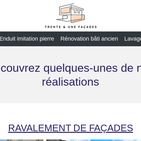
Enduit imitation pierre
Rénovation bâti ancien
Lavag
couvrez quelques-unes de 
réalisations
RAVALEMENT DE FAÇADES