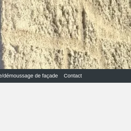
e/démoussage de façade
Contact