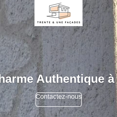
harme Authentique à 
Contactez-nous