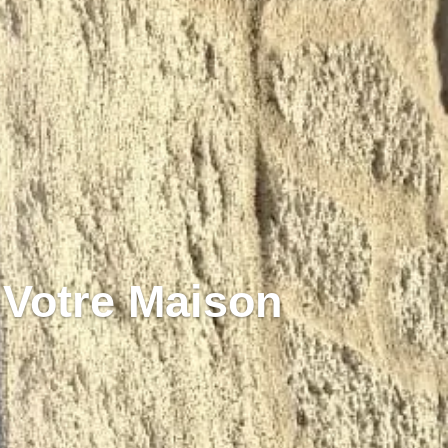
Votre Maison