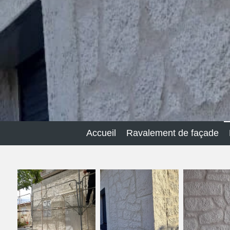
Accueil
Ravalement de façade