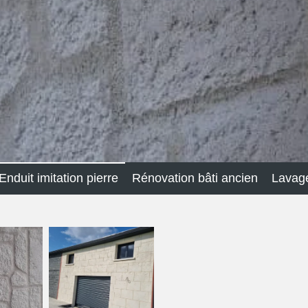
Enduit imitation pierre
Rénovation bâti ancien
Lavag