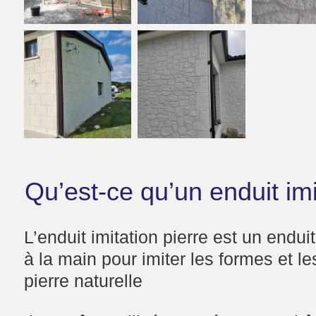
Qu’est-ce qu’un enduit imi
L’enduit imitation pierre est un endui
à la main pour imiter les formes et le
pierre naturelle