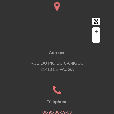
Adresse
RUE DU PIC DU CANIGOU
31410 LE FAUGA
Téléphone
06-95-88-59-03