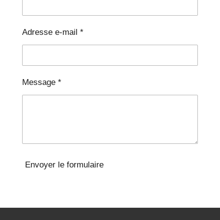
Adresse e-mail *
Message *
Envoyer le formulaire