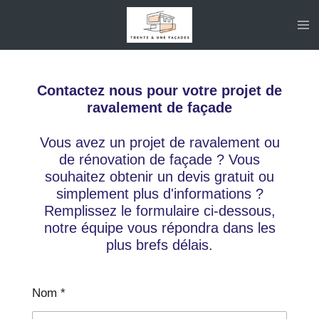
Passer
au
contenu
principal
Contactez nous pour votre projet de
ravalement de façade
Vous avez un projet de ravalement ou
de rénovation de façade ? Vous
souhaitez obtenir un devis gratuit ou
simplement plus d'informations ?
Remplissez le formulaire ci-dessous,
notre équipe vous répondra dans les
plus brefs délais.
Nom *