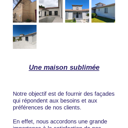
Une maison sublimée
Notre objectif est de fournir des façades
qui répondent aux besoins et aux
préférences de nos clients.
En effet, nous accordons une grande