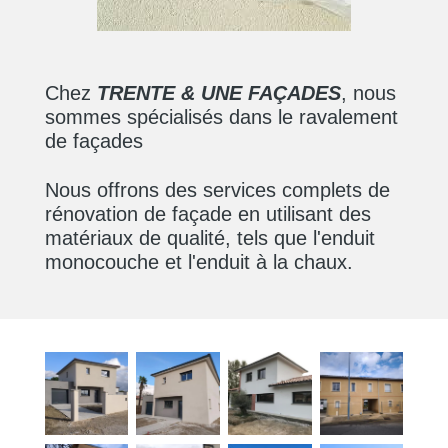
Chez
TRENTE & UNE FAÇADES
, nous
sommes spécialisés dans le ravalement
de façades
Nous offrons des services complets de
rénovation de façade en utilisant des
matériaux de qualité, tels que l'enduit
monocouche et l'enduit à la chaux.