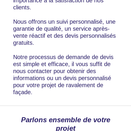
importance à la satisfaction de nos
clients.
Nous offrons un suivi personnalisé, une
garantie de qualité, un service après-
vente réactif et des devis personnalisés
gratuits.
Notre processus de demande de devis
est simple et efficace, il vous suffit de
nous contacter pour obtenir des
informations ou un devis personnalisé
pour votre projet de ravalement de
façade.
Parlons ensemble de votre
projet